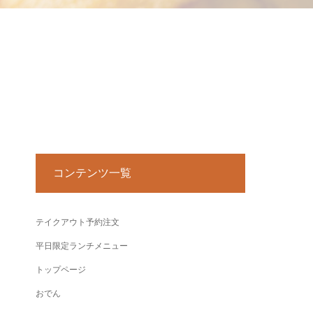
コンテンツ一覧
テイクアウト予約注文
平日限定ランチメニュー
トップページ
おでん