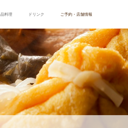
一品料理
ドリンク
ご予約・店舗情報