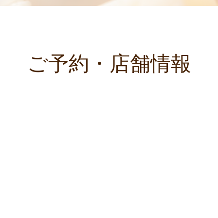
ご予約・店舗情報