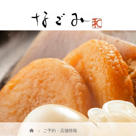
ご予約・店舗情報