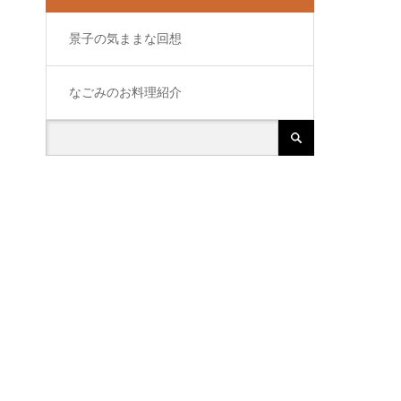
景子の気ままな回想
なごみのお料理紹介