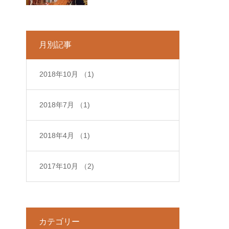
月別記事
2018年10月
（1)
2018年7月
（1)
2018年4月
（1)
2017年10月
（2)
カテゴリー