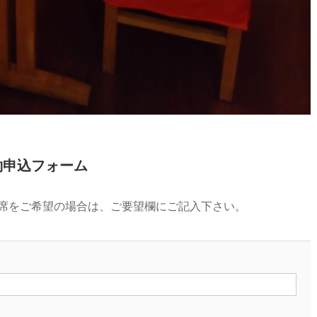
約申込フォーム
席をご希望の場合は、ご要望欄にご記入下さい。