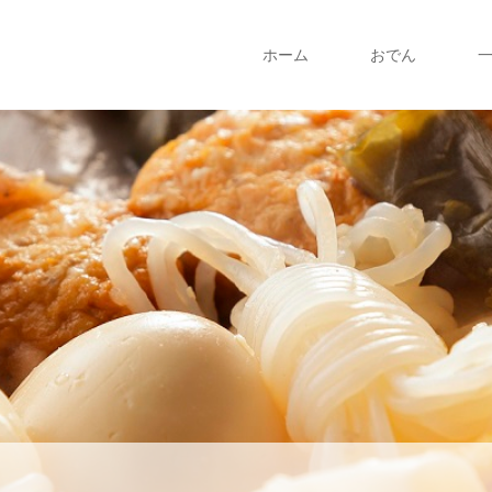
ホーム
おでん