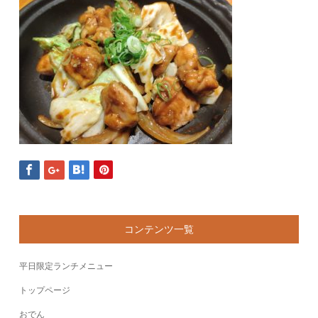
コンテンツ一覧
平日限定ランチメニュー
トップページ
おでん