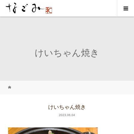
けいちゃん焼き
けいちゃん焼き
2023.06.04