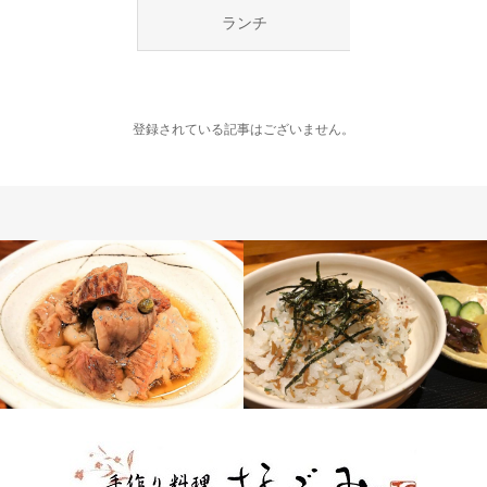
ランチ
登録されている記事はございません。