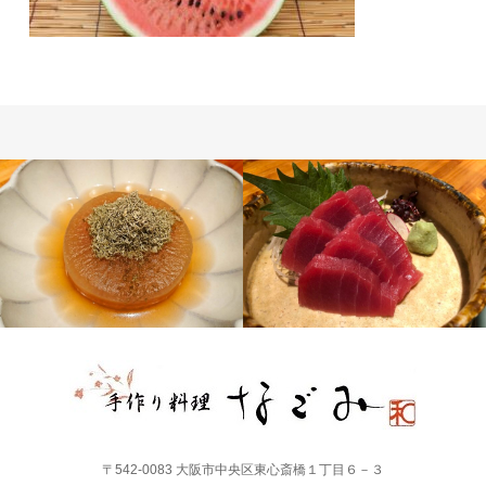
〒542-0083 大阪市中央区東心斎橋１丁目６－３